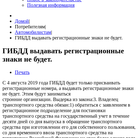
Полезная информация
Домой
|
Потребителям
|
Автомобилистам
|
ГИБДД выдавать регистрационные знаки не будет.
ГИБДД выдавать регистрационные
знаки не будет.
Печать
С 4 августа 2019 года ГИБДД будет только присваивать
регистрационные номера, а выдавать регистрационные знаки
не будет. Этим будут заниматься
стронние организации. Выдерка из закона:3. Владелец
транспортного средства обязан:1) обратиться с заявлением в
регистрационное подразделение для постановки
транспортного средства на государственный учет в течение
десяти дней со дня выпуска в обращение транспортного
средства при изготовлении его для собственного пользования,
со дня временного ввоза транспортного средства на