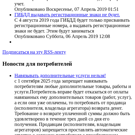
учет.
Опубликовано Воскресенье, 07 Апрель 2019 01:51
ГИБДД выдавать регистрационные знаки не будет.
С 4 августа 2019 года ГИБДД будет только присваивать
регистрационные номера, а выдавать регистрационные
знаки не будет. Этим будут заниматься
Опубликовано Суббота, 06 Апрель 2019 12:08
Подписаться на эту RSS-ленту
Новости для потребителей
Навязывать дополнительные услуги нельзя!
с 1 сентября 2025 года запрещает навязывать
потребителям любые дополнительные товары, работы и
услуги.Потребитель вправе будет отказаться от оплаты
навязанных ему дополнительных товаров (работ, услуг),
а если они уже оплачены, то потребовать от продавца
(исполнителя, владельца агрегатора) возврата денег.
Требование о возврате уплаченной суммы должно быть
удовлетворено в течение трех дней со дня его
получения. Продавцам (исполнителям, владельцам
агрегаторов) запрещается проставлять автоматические