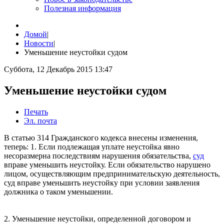
Полезная информация
Домой
|
Новости
|
Уменьшение неустойки судом
Суббота, 12 Декабрь 2015 13:47
Уменьшение неустойки судом
Печать
Эл. почта
В статью 314 Гражданского кодекса внесены изменения,
теперь: 1. Если подлежащая уплате неустойка явно
несоразмерна последствиям нарушения обязательства,
суд
вправе уменьшить неустойку. Если обязательство нарушено
лицом, осуществляющим предпринимательскую деятельность,
суд вправе уменьшить неустойку при условии заявления
должника о таком уменьшении.
2. Уменьшение неустойки, определенной договором и